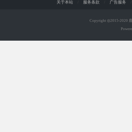
关于本站
/
服务条款
/
广告服务
/
Copyright ◎2015-202
Power