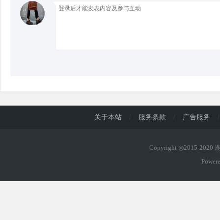
d
关于本站
/
服务条款
/
广告服务
/
Copyright ◎2015-202
Power